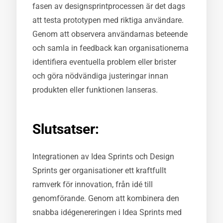
fasen av designsprintprocessen är det dags
att testa prototypen med riktiga användare.
Genom att observera användarnas beteende
och samla in feedback kan organisationerna
identifiera eventuella problem eller brister
och göra nödvändiga justeringar innan
produkten eller funktionen lanseras.
Slutsatser:
Integrationen av Idea Sprints och Design
Sprints ger organisationer ett kraftfullt
ramverk för innovation, från idé till
genomförande. Genom att kombinera den
snabba idégenereringen i Idea Sprints med