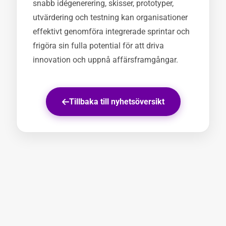
snabb idégenerering, skisser, prototyper,
utvärdering och testning kan organisationer
effektivt genomföra integrerade sprintar och
frigöra sin fulla potential för att driva
innovation och uppnå affärsframgångar.
Tillbaka till nyhetsöversikt