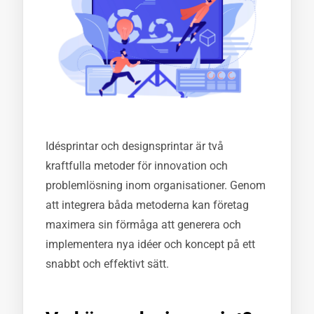
Idésprintar och designsprintar är två
kraftfulla metoder för innovation och
problemlösning inom organisationer. Genom
att integrera båda metoderna kan företag
maximera sin förmåga att generera och
implementera nya idéer och koncept på ett
snabbt och effektivt sätt.