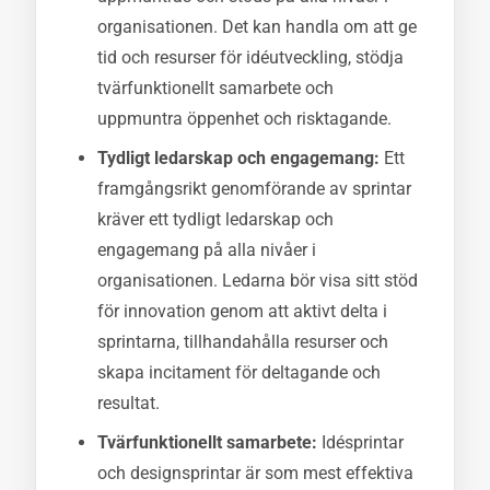
organisationen. Det kan handla om att ge
tid och resurser för idéutveckling, stödja
tvärfunktionellt samarbete och
uppmuntra öppenhet och risktagande.
Tydligt ledarskap och engagemang:
Ett
framgångsrikt genomförande av sprintar
kräver ett tydligt ledarskap och
engagemang på alla nivåer i
organisationen. Ledarna bör visa sitt stöd
för innovation genom att aktivt delta i
sprintarna, tillhandahålla resurser och
skapa incitament för deltagande och
resultat.
Tvärfunktionellt samarbete:
Idésprintar
och designsprintar är som mest effektiva