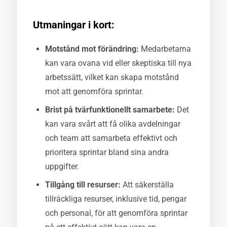
Utmaningar i kort:
Motstånd mot förändring:
Medarbetarna
kan vara ovana vid eller skeptiska till nya
arbetssätt, vilket kan skapa motstånd
mot att genomföra sprintar.
Brist på tvärfunktionellt samarbete:
Det
kan vara svårt att få olika avdelningar
och team att samarbeta effektivt och
prioritera sprintar bland sina andra
uppgifter.
Tillgång till resurser:
Att säkerställa
tillräckliga resurser, inklusive tid, pengar
och personal, för att genomföra sprintar