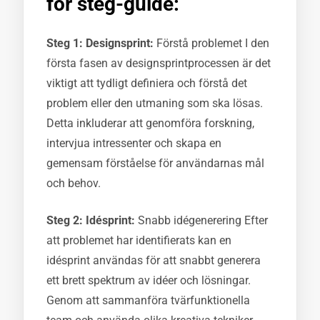
för steg-guide:
Steg 1: Designsprint:
Förstå problemet I den
första fasen av designsprintprocessen är det
viktigt att tydligt definiera och förstå det
problem eller den utmaning som ska lösas.
Detta inkluderar att genomföra forskning,
intervjua intressenter och skapa en
gemensam förståelse för användarnas mål
och behov.
Steg 2: Idésprint:
Snabb idégenerering Efter
att problemet har identifierats kan en
idésprint användas för att snabbt generera
ett brett spektrum av idéer och lösningar.
Genom att sammanföra tvärfunktionella