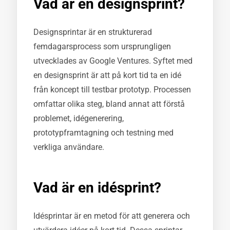
Vad är en designsprint?
Designsprintar är en strukturerad
femdagarsprocess som ursprungligen
utvecklades av Google Ventures. Syftet med
en designsprint är att på kort tid ta en idé
från koncept till testbar prototyp. Processen
omfattar olika steg, bland annat att förstå
problemet, idégenerering,
prototypframtagning och testning med
verkliga användare.
Vad är en idésprint?
Idésprintar är en metod för att generera och