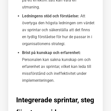
på ett effektivt sätt kan vara en
utmaning.
Ledningens stöd och förståelse:
Att
övertyga den högsta ledningen om värdet
av sprintar och säkerställa att det finns
en tydlig förståelse för hur de passar in i
organisationens strategi.
Brist på kunskap och erfarenhet:
Personalen kan sakna kunskap om och
erfarenhet av sprintar, vilket kan leda till
missförstånd och ineffektivitet under
implementeringen.
Integrerade sprintar, steg