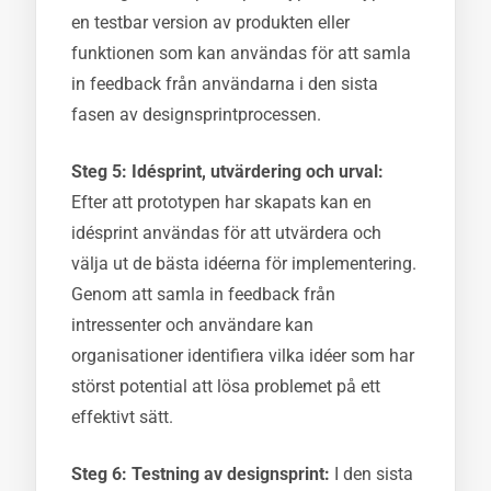
en testbar version av produkten eller
funktionen som kan användas för att samla
in feedback från användarna i den sista
fasen av designsprintprocessen.
Steg 5: Idésprint, utvärdering och urval:
Efter att prototypen har skapats kan en
idésprint användas för att utvärdera och
välja ut de bästa idéerna för implementering.
Genom att samla in feedback från
intressenter och användare kan
organisationer identifiera vilka idéer som har
störst potential att lösa problemet på ett
effektivt sätt.
Steg 6: Testning av designsprint:
I den sista