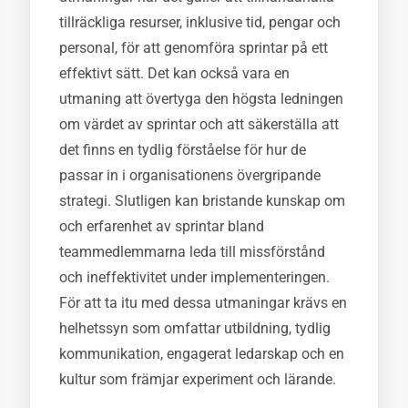
tillräckliga resurser, inklusive tid, pengar och
personal, för att genomföra sprintar på ett
effektivt sätt. Det kan också vara en
utmaning att övertyga den högsta ledningen
om värdet av sprintar och att säkerställa att
det finns en tydlig förståelse för hur de
passar in i organisationens övergripande
strategi. Slutligen kan bristande kunskap om
och erfarenhet av sprintar bland
teammedlemmarna leda till missförstånd
och ineffektivitet under implementeringen.
För att ta itu med dessa utmaningar krävs en
helhetssyn som omfattar utbildning, tydlig
kommunikation, engagerat ledarskap och en
kultur som främjar experiment och lärande.