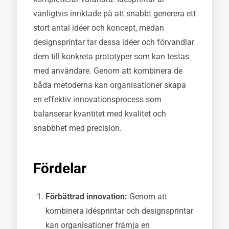
vanligtvis inriktade på att snabbt generera ett
stort antal idéer och koncept, medan
designsprintar tar dessa idéer och förvandlar
dem till konkreta prototyper som kan testas
med användare. Genom att kombinera de
båda metoderna kan organisationer skapa
en effektiv innovationsprocess som
balanserar kvantitet med kvalitet och
snabbhet med precision.
Fördelar
Förbättrad innovation:
Genom att
kombinera idésprintar och designsprintar
kan organisationer främja en