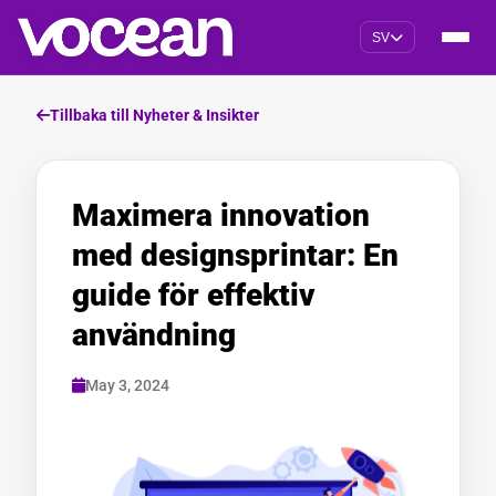
SV
Tillbaka till Nyheter & Insikter
Maximera innovation
med designsprintar: En
guide för effektiv
användning
May 3, 2024