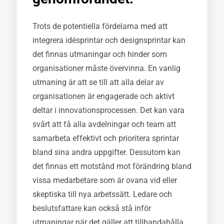
Trots de potentiella fördelarna med att
integrera idésprintar och designsprintar kan
det finnas utmaningar och hinder som
organisationer måste övervinna. En vanlig
utmaning är att se till att alla delar av
organisationen är engagerade och aktivt
deltar i innovationsprocessen. Det kan vara
svårt att få alla avdelningar och team att
samarbeta effektivt och prioritera sprintar
bland sina andra uppgifter. Dessutom kan
det finnas ett motstånd mot förändring bland
vissa medarbetare som är ovana vid eller
skeptiska till nya arbetssätt. Ledare och
beslutsfattare kan också stå inför
utmaningar när det gäller att tillhandahålla