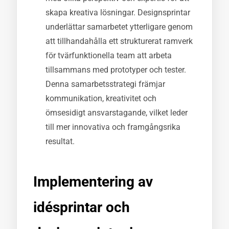
skapa kreativa lösningar. Designsprintar
underlättar samarbetet ytterligare genom
att tillhandahålla ett strukturerat ramverk
för tvärfunktionella team att arbeta
tillsammans med prototyper och tester.
Denna samarbetsstrategi främjar
kommunikation, kreativitet och
ömsesidigt ansvarstagande, vilket leder
till mer innovativa och framgångsrika
resultat.
Implementering av
idésprintar och