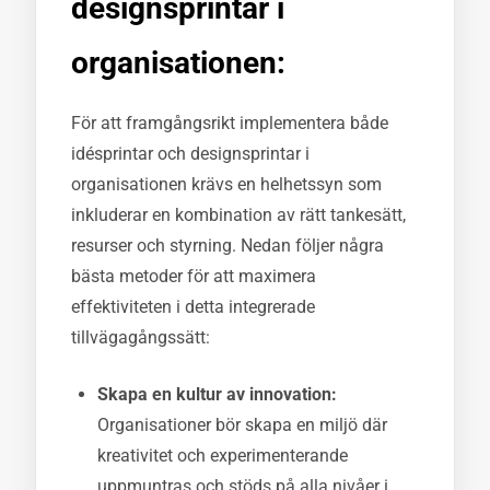
designsprintar i
organisationen:
För att framgångsrikt implementera både
idésprintar och designsprintar i
organisationen krävs en helhetssyn som
inkluderar en kombination av rätt tankesätt,
resurser och styrning. Nedan följer några
bästa metoder för att maximera
effektiviteten i detta integrerade
tillvägagångssätt:
Skapa en kultur av innovation:
Organisationer bör skapa en miljö där
kreativitet och experimenterande
uppmuntras och stöds på alla nivåer i