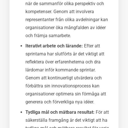
när de sammanför olika perspektiv och
kompetenser. Genom att involvera
representanter från olika avdelningar kan
organisationer öka mångfalden av idéer
och främja samarbete.
Iterativt arbete och lärande:
Efter att
sprintarna har slutförts är det viktigt att
reflektera över erfarenheterna och dra
lärdomar inför kommande sprintar.
Genom att kontinuerligt utvärdera och
förbättra sin innovationsprocess kan
organisationer optimera sin förmåga att
generera och förverkliga nya idéer.
Tydliga mål och mätbara resultat:
För att
säkerställa framgång är det viktigt att ha