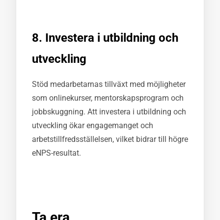
8. Investera i utbildning och
utveckling
Stöd medarbetarnas tillväxt med möjligheter
som onlinekurser, mentorskapsprogram och
jobbskuggning. Att investera i utbildning och
utveckling ökar engagemanget och
arbetstillfredsställelsen, vilket bidrar till högre
eNPS-resultat.
Ta era