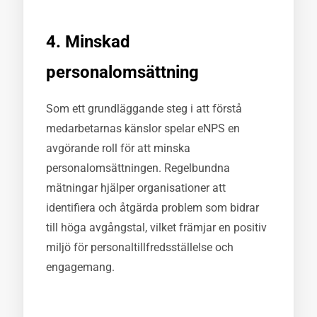
4. Minskad
personalomsättning
Som ett grundläggande steg i att förstå
medarbetarnas känslor spelar eNPS en
avgörande roll för att minska
personalomsättningen. Regelbundna
mätningar hjälper organisationer att
identifiera och åtgärda problem som bidrar
till höga avgångstal, vilket främjar en positiv
miljö för personaltillfredsställelse och
engagemang.