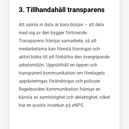
3. Tillhandahåll transparens
Att samla in data är bara början – att dela
med sig av den bygger förtroende.
Transparens främjar samarbete, så att
medarbetarna kan föreslå lösningar och
aktivt bidra till att förbättra den övergripande
arbetsmiljön. Upprätthåll en öppen och
transparent kommunikation om företagets
uppdateringar, förändringar och policyer.
Regelbunden kommunikation främjar en
känsla av samhörighet och delaktighet, vilket
har en positiv inverkan på eNPS.