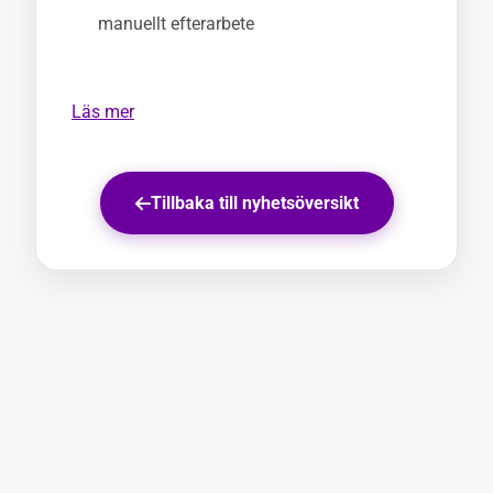
manuellt efterarbete
Läs mer
Tillbaka till nyhetsöversikt