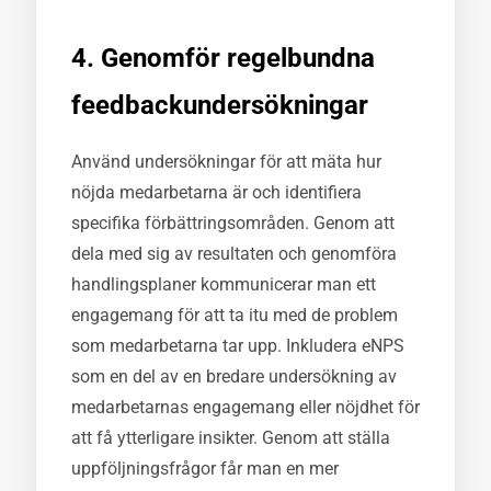
4. Genomför regelbundna
feedbackundersökningar
Använd undersökningar för att mäta hur
nöjda medarbetarna är och identifiera
specifika förbättringsområden. Genom att
dela med sig av resultaten och genomföra
handlingsplaner kommunicerar man ett
engagemang för att ta itu med de problem
som medarbetarna tar upp. Inkludera eNPS
som en del av en bredare undersökning av
medarbetarnas engagemang eller nöjdhet för
att få ytterligare insikter. Genom att ställa
uppföljningsfrågor får man en mer