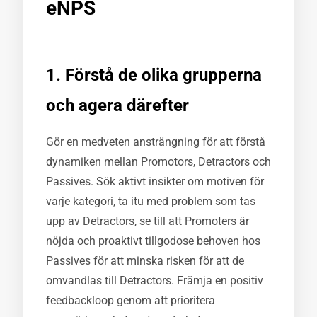
eNPS
1. Förstå de olika grupperna
och agera därefter
Gör en medveten ansträngning för att förstå
dynamiken mellan Promotors, Detractors och
Passives. Sök aktivt insikter om motiven för
varje kategori, ta itu med problem som tas
upp av Detractors, se till att Promoters är
nöjda och proaktivt tillgodose behoven hos
Passives för att minska risken för att de
omvandlas till Detractors. Främja en positiv
feedbackloop genom att prioritera