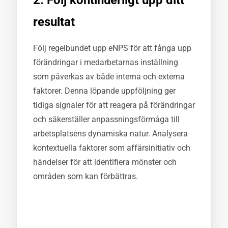
2. Följ kontinuerligt upp ditt
resultat
Följ regelbundet upp eNPS för att fånga upp
förändringar i medarbetarnas inställning
som påverkas av både interna och externa
faktorer. Denna löpande uppföljning ger
tidiga signaler för att reagera på förändringar
och säkerställer anpassningsförmåga till
arbetsplatsens dynamiska natur. Analysera
kontextuella faktorer som affärsinitiativ och
händelser för att identifiera mönster och
områden som kan förbättras.