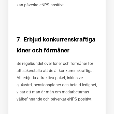
kan påverka eNPS positivt.
7. Erbjud konkurrenskraftiga
löner och förmåner
Se regelbundet över löner och förmåner för
att säkerställa att de är konkurrenskraftiga.
Att erbjuda attraktiva paket, inklusive
sjukvård, pensionsplaner och betald ledighet,
visar att man är mån om medarbetarnas
välbefinnande och påverkar eNPS positivt.