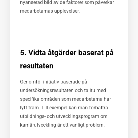
nyanserad bild av de faktorer som påverkar
medarbetarnas upplevelser.
5. Vidta åtgärder baserat på
resultaten
Genomför initiativ baserade på
undersökningsresultaten och ta itu med
specifika områden som medarbetarna har
lyft fram. Till exempel kan man förbättra
utbildnings- och utvecklingsprogram om
karriärutveckling är ett vanligt problem.