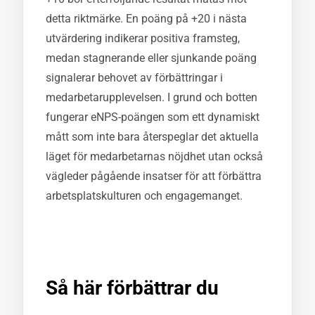
detta riktmärke. En poäng på +20 i nästa
utvärdering indikerar positiva framsteg,
medan stagnerande eller sjunkande poäng
signalerar behovet av förbättringar i
medarbetarupplevelsen. I grund och botten
fungerar eNPS-poängen som ett dynamiskt
mått som inte bara återspeglar det aktuella
läget för medarbetarnas nöjdhet utan också
vägleder pågående insatser för att förbättra
arbetsplatskulturen och engagemanget.
Så här förbättrar du