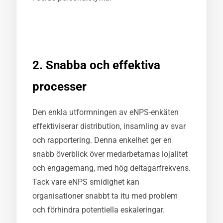
2. Snabba och effektiva
processer
Den enkla utformningen av eNPS-enkäten
effektiviserar distribution, insamling av svar
och rapportering. Denna enkelhet ger en
snabb överblick över medarbetarnas lojalitet
och engagemang, med hög deltagarfrekvens.
Tack vare eNPS smidighet kan
organisationer snabbt ta itu med problem
och förhindra potentiella eskaleringar.