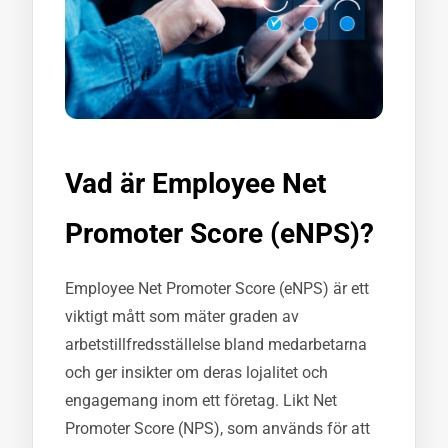
Vad är Employee Net
Promoter Score (eNPS)?
Employee Net Promoter Score (eNPS) är ett
viktigt mått som mäter graden av
arbetstillfredsställelse bland medarbetarna
och ger insikter om deras lojalitet och
engagemang inom ett företag. Likt Net
Promoter Score (NPS), som används för att