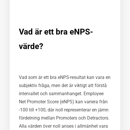
Vad är ett bra eNPS-
värde?
Vad som är ett bra eNPS-resultat kan vara en
subjektiv fråga, men det är viktigt att förstå
intervallet och sammanhanget. Employee
Net Promoter Score (eNPS) kan variera från
-100 till +100, där noll representerar en jämn
fördelning mellan Promoters och Detractors.
Alla värden över noll anses i allmänhet vara