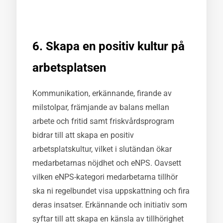
6. Skapa en positiv kultur på
arbetsplatsen
Kommunikation, erkännande, firande av
milstolpar, främjande av balans mellan
arbete och fritid samt friskvårdsprogram
bidrar till att skapa en positiv
arbetsplatskultur, vilket i slutändan ökar
medarbetarnas nöjdhet och eNPS. Oavsett
vilken eNPS-kategori medarbetarna tillhör
ska ni regelbundet visa uppskattning och fira
deras insatser. Erkännande och initiativ som
syftar till att skapa en känsla av tillhörighet