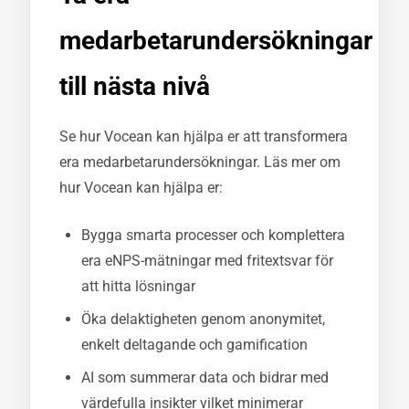
medarbetarundersökningar
till nästa nivå
Se hur Vocean kan hjälpa er att transformera
era medarbetarundersökningar. Läs mer om
hur Vocean kan hjälpa er:
Bygga smarta processer och komplettera
era eNPS-mätningar med fritextsvar för
att hitta lösningar
Öka delaktigheten genom anonymitet,
enkelt deltagande och gamification
AI som summerar data och bidrar med
värdefulla insikter vilket minimerar