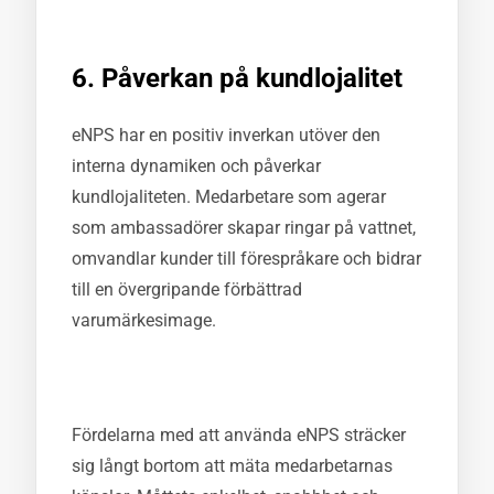
6. Påverkan på kundlojalitet
eNPS har en positiv inverkan utöver den
interna dynamiken och påverkar
kundlojaliteten. Medarbetare som agerar
som ambassadörer skapar ringar på vattnet,
omvandlar kunder till förespråkare och bidrar
till en övergripande förbättrad
varumärkesimage.
Fördelarna med att använda eNPS sträcker
sig långt bortom att mäta medarbetarnas