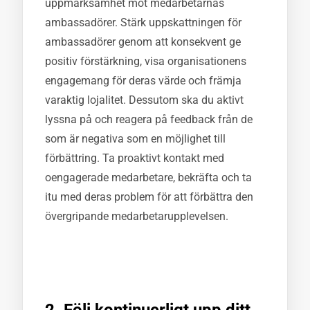
uppmärksamhet mot medarbetarnas
ambassadörer. Stärk uppskattningen för
ambassadörer genom att konsekvent ge
positiv förstärkning, visa organisationens
engagemang för deras värde och främja
varaktig lojalitet. Dessutom ska du aktivt
lyssna på och reagera på feedback från de
som är negativa som en möjlighet till
förbättring. Ta proaktivt kontakt med
oengagerade medarbetare, bekräfta och ta
itu med deras problem för att förbättra den
övergripande medarbetarupplevelsen.