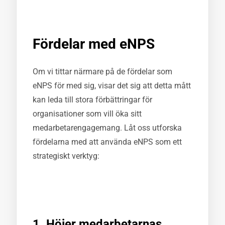
Fördelar med eNPS
Om vi tittar närmare på de fördelar som
eNPS för med sig, visar det sig att detta mått
kan leda till stora förbättringar för
organisationer som vill öka sitt
medarbetarengagemang. Låt oss utforska
fördelarna med att använda eNPS som ett
strategiskt verktyg:
1. Höjer medarbetarnas