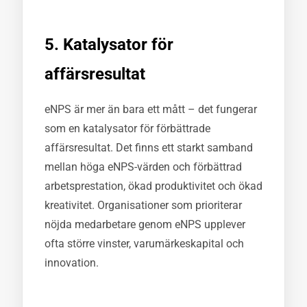
5. Katalysator för
affärsresultat
eNPS är mer än bara ett mått – det fungerar
som en katalysator för förbättrade
affärsresultat. Det finns ett starkt samband
mellan höga eNPS-värden och förbättrad
arbetsprestation, ökad produktivitet och ökad
kreativitet. Organisationer som prioriterar
nöjda medarbetare genom eNPS upplever
ofta större vinster, varumärkeskapital och
innovation.