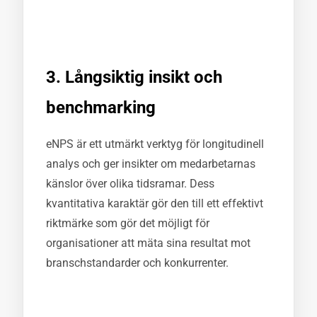
3. Långsiktig insikt och
benchmarking
eNPS är ett utmärkt verktyg för longitudinell
analys och ger insikter om medarbetarnas
känslor över olika tidsramar. Dess
kvantitativa karaktär gör den till ett effektivt
riktmärke som gör det möjligt för
organisationer att mäta sina resultat mot
branschstandarder och konkurrenter.