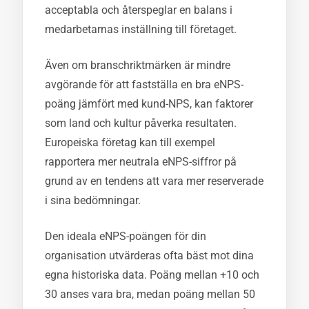
acceptabla och återspeglar en balans i
medarbetarnas inställning till företaget.
Även om branschriktmärken är mindre
avgörande för att fastställa en bra eNPS-
poäng jämfört med kund-NPS, kan faktorer
som land och kultur påverka resultaten.
Europeiska företag kan till exempel
rapportera mer neutrala eNPS-siffror på
grund av en tendens att vara mer reserverade
i sina bedömningar.
Den ideala eNPS-poängen för din
organisation utvärderas ofta bäst mot dina
egna historiska data. Poäng mellan +10 och
30 anses vara bra, medan poäng mellan 50