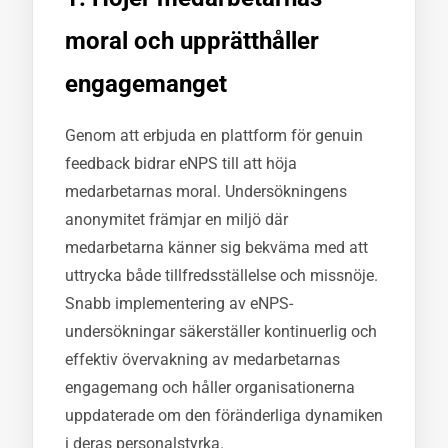
moral och upprätthåller
engagemanget
Genom att erbjuda en plattform för genuin
feedback bidrar eNPS till att höja
medarbetarnas moral. Undersökningens
anonymitet främjar en miljö där
medarbetarna känner sig bekväma med att
uttrycka både tillfredsställelse och missnöje.
Snabb implementering av eNPS-
undersökningar säkerställer kontinuerlig och
effektiv övervakning av medarbetarnas
engagemang och håller organisationerna
uppdaterade om den föränderliga dynamiken
i deras personalstyrka.