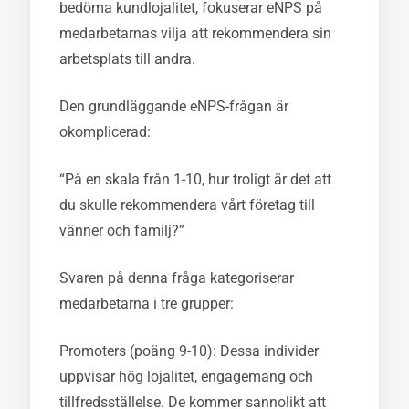
bedöma kundlojalitet, fokuserar eNPS på
medarbetarnas vilja att rekommendera sin
arbetsplats till andra.
Den grundläggande eNPS-frågan är
okomplicerad:
“På en skala från 1-10, hur troligt är det att
du skulle rekommendera vårt företag till
vänner och familj?”
Svaren på denna fråga kategoriserar
medarbetarna i tre grupper:
Promoters (poäng 9-10): Dessa individer
uppvisar hög lojalitet, engagemang och
tillfredsställelse. De kommer sannolikt att